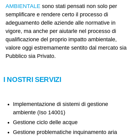
AMBIENTALE
sono stati pensati non solo per
semplificare e rendere certo il processo di
adeguamento delle aziende alle normative in
vigore, ma anche per aiutarle nel processo di
qualificazione del proprio impatto ambientale,
valore oggi estremamente sentito dal mercato sia
Pubblico sia Privato.
I NOSTRI SERVIZI
Implementazione di sistemi di gestione
ambiente (Iso 14001)
Gestione ciclo delle acque
Gestione problematiche inquinamento aria