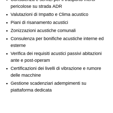
pericolose su strada ADR
Valutazioni di Impatto e Clima acustico
Piani di risanamento acustici
Zonizzazioni acustiche comunali
Consulenza per bonifiche acustiche interne ed
esterne
Verifica dei requisiti acustici passivi abitazioni
ante e post-operam
Certificazioni dei livelli di vibrazione e rumore
delle macchine
Gestione scadenziari adempimenti su
piattaforma dedicata