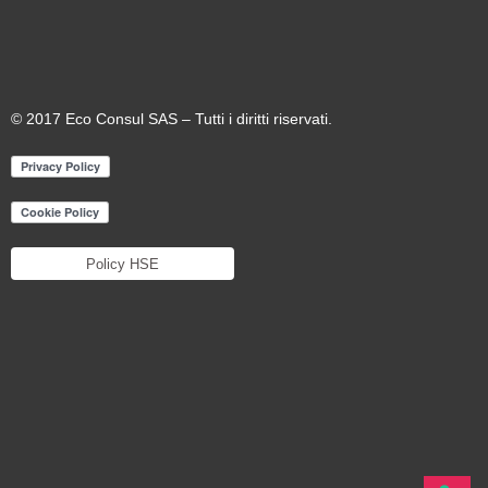
© 2017 Eco Consul SAS – Tutti i diritti riservati.
Policy HSE