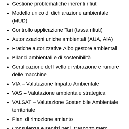
Gestione problematiche inerenti rifiuti
Modello unico di dichiarazione ambientale
(MUD)
Controllo applicazione Tari (tassa rifiuti)
Autorizzazioni uniche ambientali (AUA, AIA)
Pratiche autorizzative Albo gestore ambientali
Bilanci ambientali e di sostenibilità
Certificazione del livello di vibrazione e rumore
delle macchine
VIA – Valutazione Impatto Ambientale
VAS – Valutazione ambientale strategica
VALSAT – Valutazione Sostenibile Ambientale
territoriale
Piani di rimozione amianto
Consulenza e servizi per il trasporto merci