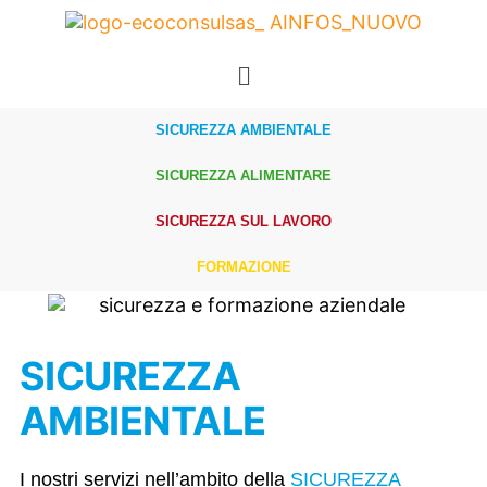
SICUREZZA AMBIENTALE
SICUREZZA ALIMENTARE
SICUREZZA SUL LAVORO
FORMAZIONE
SICUREZZA
AMBIENTALE
I nostri servizi nell’ambito della
SICUREZZA