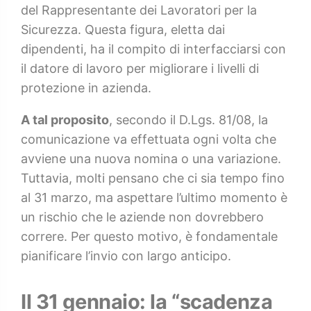
del Rappresentante dei Lavoratori per la
Sicurezza. Questa figura, eletta dai
dipendenti, ha il compito di interfacciarsi con
il datore di lavoro per migliorare i livelli di
protezione in azienda.
A tal proposito
, secondo il D.Lgs. 81/08, la
comunicazione va effettuata ogni volta che
avviene una nuova nomina o una variazione.
Tuttavia, molti pensano che ci sia tempo fino
al 31 marzo, ma aspettare l’ultimo momento è
un rischio che le aziende non dovrebbero
correre. Per questo motivo, è fondamentale
pianificare l’invio con largo anticipo.
Il 31 gennaio: la “scadenza