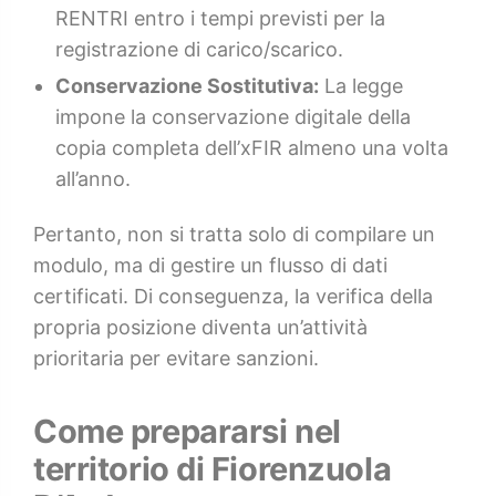
RENTRI entro i tempi previsti per la
registrazione di carico/scarico.
Conservazione Sostitutiva:
La legge
impone la conservazione digitale della
copia completa dell’xFIR almeno una volta
all’anno.
Pertanto, non si tratta solo di compilare un
modulo, ma di gestire un flusso di dati
certificati. Di conseguenza, la verifica della
propria posizione diventa un’attività
prioritaria per evitare sanzioni.
Come prepararsi nel
territorio di Fiorenzuola