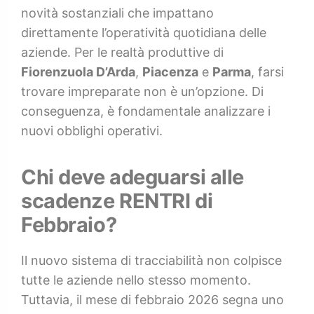
novità sostanziali che impattano
direttamente l’operatività quotidiana delle
aziende. Per le realtà produttive di
Fiorenzuola D’Arda
,
Piacenza
e
Parma
, farsi
trovare impreparate non è un’opzione. Di
conseguenza, è fondamentale analizzare i
nuovi obblighi operativi.
Chi deve adeguarsi alle
scadenze RENTRI di
Febbraio?
Il nuovo sistema di tracciabilità non colpisce
tutte le aziende nello stesso momento.
Tuttavia, il mese di febbraio 2026 segna uno