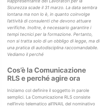
Rappresentante dei Lavoratori per la
Sicurezza scade il 31 marzo. La data sembra
lontana ma non lo è, in quanto coinvolge
l’attività di consulenti che devono attuare
verifiche. Inoltre, è necessario garantire i
tempi tecnici per la formazione. Pertanto,
non si tratta solo di un obbligo di legge, ma di
una pratica di autodisciplina raccomandabile.
Vediamo il perché
Cos’è la Comunicazione
RLS e perché agire ora
Iniziamo col definire il soggetto in parole
semplici. La Comunicazione RLS consiste
nell’invio telematico all’INAIL del nominativo