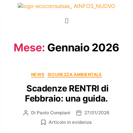
Mese:
Gennaio 2026
NEWS
SICUREZZA AMBIENTALE
Scadenze RENTRI di
Febbraio: una guida.
Di
Paolo Compiani
27/01/2026
Articolo in evidenza