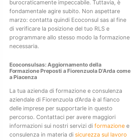
burocraticamente impeccabile. Tuttavia, è
fondamentale agire subito. Non aspettare
marzo: contatta quindi Ecoconsul sas al fine
di verificare la posizione del tuo RLS e
programmare allo stesso modo la formazione
necessaria.
Ecoconsulsas:
Aggiornamento della
Formazione Preposti
a Fiorenzuola D’Arda come
a Piacenza
La tua azienda di formazione e consulenza
aziendale di Fiorenzuola d’Arda è al fianco
delle imprese per supportarle in questo
percorso. Contattaci per avere maggiori
informazioni sui nostri servizi di
formazione
e
consulenza in materia di
sicurezza sul lavoro