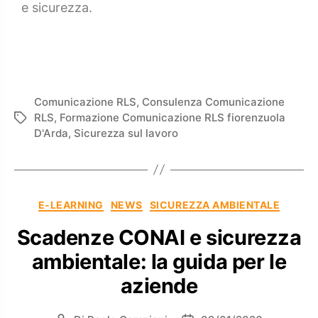
e sicurezza.
Comunicazione RLS
,
Consulenza Comunicazione
RLS
,
Formazione Comunicazione RLS fiorenzuola
D'Arda
,
Sicurezza sul lavoro
E-LEARNING
NEWS
SICUREZZA AMBIENTALE
Scadenze CONAI e sicurezza
ambientale: la guida per le
aziende