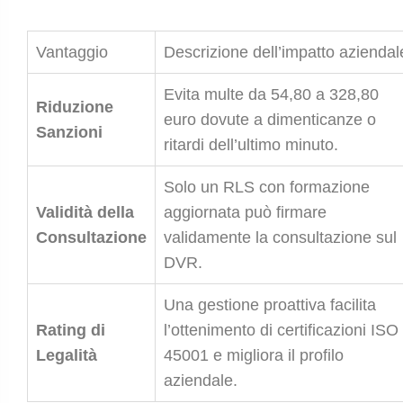
Vantaggio
Descrizione dell’impatto aziendal
Evita multe da 54,80 a 328,80
Riduzione
euro dovute a dimenticanze o
Sanzioni
ritardi dell’ultimo minuto.
Solo un RLS con formazione
Validità della
aggiornata può firmare
Consultazione
validamente la consultazione sul
DVR.
Una gestione proattiva facilita
Rating di
l’ottenimento di certificazioni ISO
Legalità
45001 e migliora il profilo
aziendale.