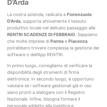
D’Arda
La nostra azienda, radicata a
Fiorenzuola
D’Arda
, supporta attivamente il tessuto
produttivo locale nel delicato passaggio alle
RENTRI SCADENZE DI FEBBRAIO
. Sappiamo
che molte imprese di
Parma
e
Piacenza
potrebbero trovare complessa la gestione dei
software o dell’App RENTRI.
In primo luogo, consigliamo di verificare la
disponibilità degli strumenti di firma
elettronica. In secondo luogo, è opportuno
valutare se i software gestionali già in uso
siano pronti a dialogare con il Registro
Nazionale. Infine, bisogna formare il
personale addetto alla logistica e