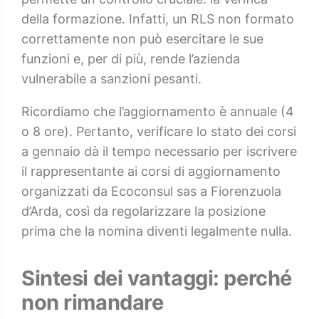
della formazione. Infatti, un RLS non formato
correttamente non può esercitare le sue
funzioni e, per di più, rende l’azienda
vulnerabile a sanzioni pesanti.
Ricordiamo che l’aggiornamento è annuale (4
o 8 ore). Pertanto, verificare lo stato dei corsi
a gennaio dà il tempo necessario per iscrivere
il rappresentante ai corsi di aggiornamento
organizzati da Ecoconsul sas a Fiorenzuola
d’Arda, così da regolarizzare la posizione
prima che la nomina diventi legalmente nulla.
Sintesi dei vantaggi: perché
non rimandare