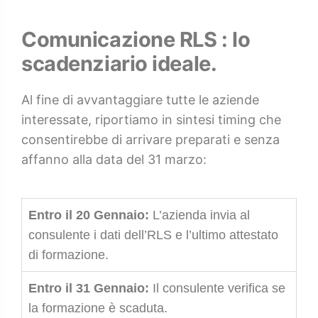
Comunicazione RLS : lo
scadenziario ideale.
Al fine di avvantaggiare tutte le aziende
interessate, riportiamo in sintesi timing che
consentirebbe di arrivare preparati e senza
affanno alla data del 31 marzo:
Entro il 20 Gennaio:
L’azienda invia al
consulente i dati dell’RLS e l’ultimo attestato
di formazione.
Entro il 31 Gennaio:
Il consulente verifica se
la formazione è scaduta.