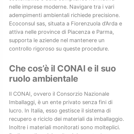
nelle imprese moderne. Navigare tra i vari
adempimenti ambientali richiede precisione.
Ecoconsul sas, situata a Fiorenzuola d’Arda e
attiva nelle province di Piacenza e Parma,
supporta le aziende nel mantenere un
controllo rigoroso su queste procedure.
Che cos’è il CONAI e il suo
ruolo ambientale
Il CONAI, ovvero il Consorzio Nazionale
Imballaggi, è un ente privato senza fini di
lucro. In Italia, esso gestisce il sistema di
recupero e riciclo dei materiali da imballaggio.
Inoltre i materiali monitorati sono molteplici.