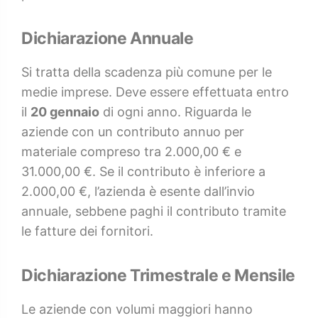
Dichiarazione Annuale
Si tratta della scadenza più comune per le
medie imprese. Deve essere effettuata entro
il
20 gennaio
di ogni anno. Riguarda le
aziende con un contributo annuo per
materiale compreso tra 2.000,00 € e
31.000,00 €. Se il contributo è inferiore a
2.000,00 €, l’azienda è esente dall’invio
annuale, sebbene paghi il contributo tramite
le fatture dei fornitori.
Dichiarazione Trimestrale e Mensile
Le aziende con volumi maggiori hanno