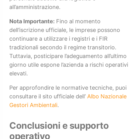
all’amministrazione.
Nota Importante:
Fino al momento
dell’iscrizione ufficiale, le imprese possono
continuare a utilizzare i registri e i FIR
tradizionali secondo il regime transitorio.
Tuttavia, posticipare l’adeguamento all’ultimo
giorno utile espone l’azienda a rischi operativi
elevati.
Per approfondire le normative tecniche, puoi
consultare il sito ufficiale dell’
Albo Nazionale
Gestori Ambientali
.
Conclusioni e supporto
operativo