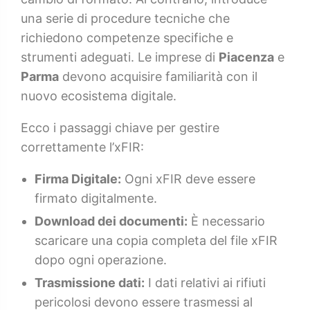
una serie di procedure tecniche che
richiedono competenze specifiche e
strumenti adeguati. Le imprese di
Piacenza
e
Parma
devono acquisire familiarità con il
nuovo ecosistema digitale.
Ecco i passaggi chiave per gestire
correttamente l’xFIR:
Firma Digitale:
Ogni xFIR deve essere
firmato digitalmente.
Download dei documenti:
È necessario
scaricare una copia completa del file xFIR
dopo ogni operazione.
Trasmissione dati:
I dati relativi ai rifiuti
pericolosi devono essere trasmessi al