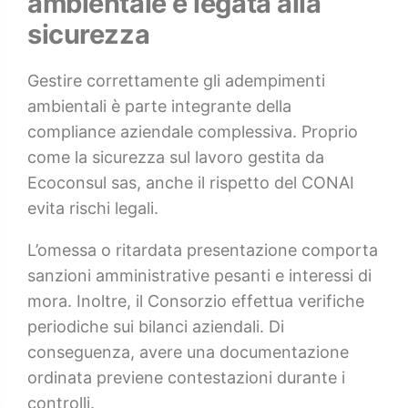
ambientale è legata alla
sicurezza
Gestire correttamente gli adempimenti
ambientali è parte integrante della
compliance aziendale complessiva. Proprio
come la sicurezza sul lavoro gestita da
Ecoconsul sas, anche il rispetto del CONAI
evita rischi legali.
L’omessa o ritardata presentazione comporta
sanzioni amministrative pesanti e interessi di
mora. Inoltre, il Consorzio effettua verifiche
periodiche sui bilanci aziendali. Di
conseguenza, avere una documentazione
ordinata previene contestazioni durante i
controlli.