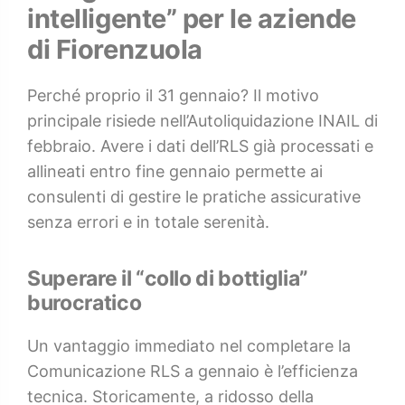
intelligente” per le aziende
di Fiorenzuola
Perché proprio il 31 gennaio? Il motivo
principale risiede nell’Autoliquidazione INAIL di
febbraio. Avere i dati dell’RLS già processati e
allineati entro fine gennaio permette ai
consulenti di gestire le pratiche assicurative
senza errori e in totale serenità.
Superare il “collo di bottiglia”
burocratico
Un vantaggio immediato nel completare la
Comunicazione RLS a gennaio è l’efficienza
tecnica. Storicamente, a ridosso della