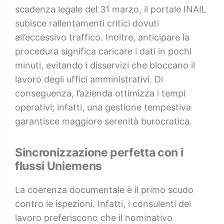
scadenza legale del 31 marzo, il portale INAIL
subisce rallentamenti critici dovuti
all’eccessivo traffico. Inoltre, anticipare la
procedura significa caricare i dati in pochi
minuti, evitando i disservizi che bloccano il
lavoro degli uffici amministrativi. Di
conseguenza, l’azienda ottimizza i tempi
operativi; infatti, una gestione tempestiva
garantisce maggiore serenità burocratica.
Sincronizzazione perfetta con i
flussi Uniemens
La coerenza documentale è il primo scudo
contro le ispezioni. Infatti, i consulenti del
lavoro preferiscono che il nominativo