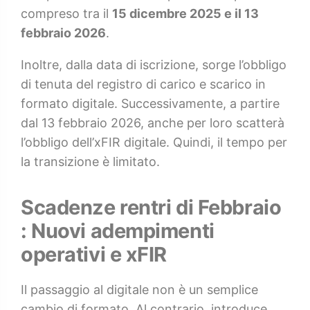
compreso tra il
15 dicembre 2025 e il 13
febbraio 2026
.
Inoltre, dalla data di iscrizione, sorge l’obbligo
di tenuta del registro di carico e scarico in
formato digitale. Successivamente, a partire
dal 13 febbraio 2026, anche per loro scatterà
l’obbligo dell’xFIR digitale. Quindi, il tempo per
la transizione è limitato.
Scadenze rentri di Febbraio
: Nuovi adempimenti
operativi e xFIR
Il passaggio al digitale non è un semplice
cambio di formato. Al contrario, introduce