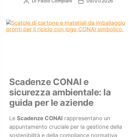
Di
Paolo Compiani
09/01/2026
Scadenze CONAI e
sicurezza ambientale: la
guida per le aziende
Le
Scadenze CONAI
rappresentano un
appuntamento cruciale per la gestione della
sostenibilità e della compliance normativa