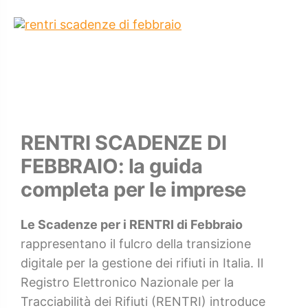
RENTRI SCADENZE DI
FEBBRAIO: la guida
completa per le imprese
Le Scadenze per i RENTRI di Febbraio
rappresentano il fulcro della transizione
digitale per la gestione dei rifiuti in Italia. Il
Registro Elettronico Nazionale per la
Tracciabilità dei Rifiuti (RENTRI) introduce