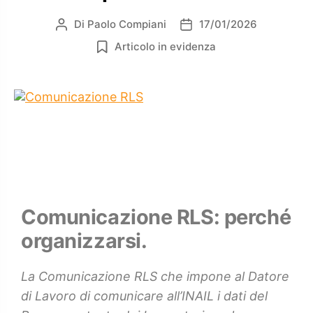
Di
Paolo Compiani
17/01/2026
Articolo in evidenza
Comunicazione RLS: perché
organizzarsi.
La Comunicazione RLS che impone al Datore
di Lavoro di comunicare all’INAIL i dati del