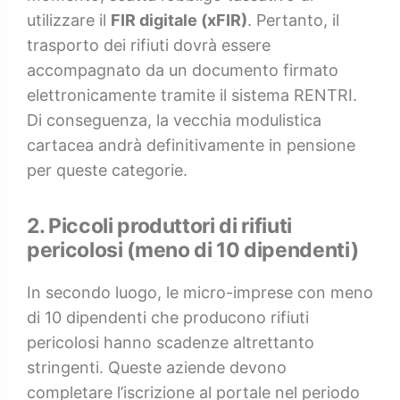
utilizzare il
FIR digitale (xFIR)
. Pertanto, il
trasporto dei rifiuti dovrà essere
accompagnato da un documento firmato
elettronicamente tramite il sistema RENTRI.
Di conseguenza, la vecchia modulistica
cartacea andrà definitivamente in pensione
per queste categorie.
2. Piccoli produttori di rifiuti
pericolosi (meno di 10 dipendenti)
In secondo luogo, le micro-imprese con meno
di 10 dipendenti che producono rifiuti
pericolosi hanno scadenze altrettanto
stringenti. Queste aziende devono
completare l’iscrizione al portale nel periodo