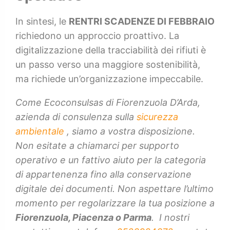
In sintesi, le
RENTRI SCADENZE DI FEBBRAIO
richiedono un approccio proattivo. La
digitalizzazione della tracciabilità dei rifiuti è
un passo verso una maggiore sostenibilità,
ma richiede un’organizzazione impeccabile.
Come Ecoconsulsas di Fiorenzuola D’Arda,
azienda di consulenza sulla
sicurezza
ambientale
, siamo a vostra disposizione.
Non esitate a chiamarci per supporto
operativo e un fattivo aiuto per la categoria
di appartenenza fino alla conservazione
digitale dei documenti. Non aspettare l’ultimo
momento per regolarizzare la tua posizione a
Fiorenzuola, Piacenza o Parma
. I nostri