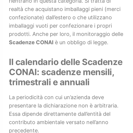
rientrano in questa categoria. Si tratta di
realtà che acquistano imballaggi pieni (merci
confezionate) dall’estero o che utilizzano
imballaggi vuoti per confezionare i propri
prodotti. Anche per loro, il monitoraggio delle
Scadenze CONAI
è un obbligo di legge.
Il calendario delle Scadenze
CONAI: scadenze mensili,
trimestrali e annuali
La periodicità con cui un’azienda deve
presentare la dichiarazione non è arbitraria.
Essa dipende direttamente dall’entità del
contributo ambientale versato nell’anno
precedente.