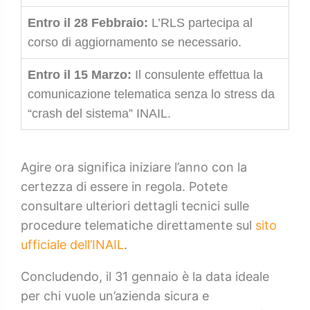
Entro il 28 Febbraio:
L’RLS partecipa al
corso di aggiornamento se necessario.
Entro il 15 Marzo:
Il consulente effettua la
comunicazione telematica senza lo stress da
“crash del sistema” INAIL.
Agire ora significa iniziare l’anno con la
certezza di essere in regola. Potete
consultare ulteriori dettagli tecnici sulle
procedure telematiche direttamente sul
sito
ufficiale dell’INAIL
.
Concludendo, il 31 gennaio è la data ideale
per chi vuole un’azienda sicura e