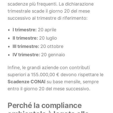
scadenze più frequenti. La dichiarazione
trimestrale scade il giorno 20 del mese
successivo al trimestre di riferimento:
I trimestre:
20 aprile
II trimestre:
20 luglio
III trimestre:
20 ottobre
IV trimestre:
20 gennaio
Infine, le grandi aziende con contributi
superiori a 155.000,00 € devono rispettare le
Scadenze CONAI
su base mensile, sempre
entro il giorno 20 del mese successivo.
Perché la compliance