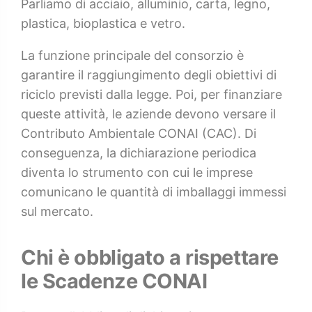
Parliamo di acciaio, alluminio, carta, legno,
plastica, bioplastica e vetro.
La funzione principale del consorzio è
garantire il raggiungimento degli obiettivi di
riciclo previsti dalla legge. Poi, per finanziare
queste attività, le aziende devono versare il
Contributo Ambientale CONAI (CAC). Di
conseguenza, la dichiarazione periodica
diventa lo strumento con cui le imprese
comunicano le quantità di imballaggi immessi
sul mercato.
Chi è obbligato a rispettare
le Scadenze CONAI