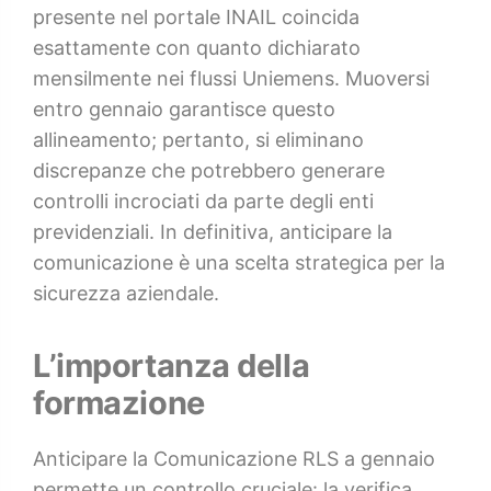
presente nel portale INAIL coincida
esattamente con quanto dichiarato
mensilmente nei flussi Uniemens. Muoversi
entro gennaio garantisce questo
allineamento; pertanto, si eliminano
discrepanze che potrebbero generare
controlli incrociati da parte degli enti
previdenziali. In definitiva, anticipare la
comunicazione è una scelta strategica per la
sicurezza aziendale.
L’importanza della
formazione
Anticipare la Comunicazione RLS a gennaio
permette un controllo cruciale: la verifica