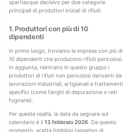
spartiacque decisivo per due categorie
principali di produttori iniziali di rifiuti.
1. Produttori con più di 10
dipendenti
In primo luogo, troviamo le imprese con più di
10 dipendenti che producono rifiuti pericolosi.
In aggiunta, rientrano in questo gruppo i
produttori di rifiuti non pericolosi derivanti da
lavorazioni industriali, artigianali e trattamenti
specifici (come fanghi di depurazione o reti
fognarie).
Per queste realtà, la data da segnare sul
calendario è il
13 febbraio 2026
. Da questo
momento, scatta l’obbligo tassativo di