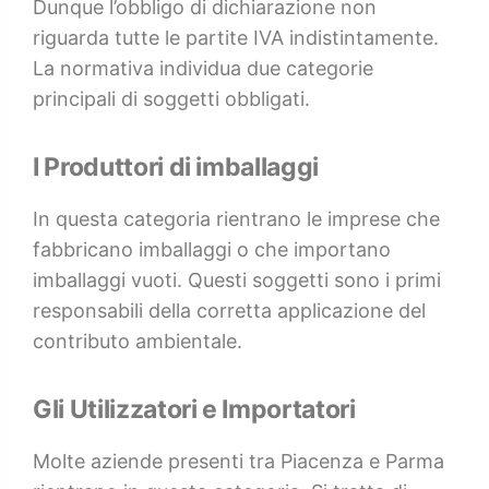
Dunque l’obbligo di dichiarazione non
riguarda tutte le partite IVA indistintamente.
La normativa individua due categorie
principali di soggetti obbligati.
I Produttori di imballaggi
In questa categoria rientrano le imprese che
fabbricano imballaggi o che importano
imballaggi vuoti. Questi soggetti sono i primi
responsabili della corretta applicazione del
contributo ambientale.
Gli Utilizzatori e Importatori
Molte aziende presenti tra Piacenza e Parma