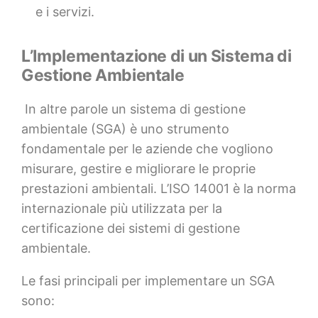
e i servizi.
L’Implementazione di un Sistema di
Gestione Ambientale
In altre parole un sistema di gestione
ambientale (SGA) è uno strumento
fondamentale per le aziende che vogliono
misurare, gestire e migliorare le proprie
prestazioni ambientali. L’ISO 14001 è la norma
internazionale più utilizzata per la
certificazione dei sistemi di gestione
ambientale.
Le fasi principali per implementare un SGA
sono: