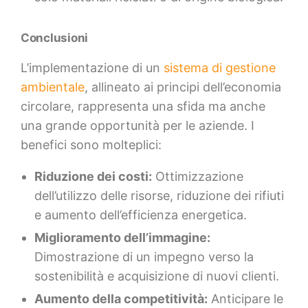
Conclusioni
L’implementazione di un
sistema di gestione
ambientale
, allineato ai principi dell’economia
circolare, rappresenta una sfida ma anche
una grande opportunità per le aziende. I
benefici sono molteplici:
Riduzione dei costi:
Ottimizzazione
dell’utilizzo delle risorse, riduzione dei rifiuti
e aumento dell’efficienza energetica.
Miglioramento dell’immagine:
Dimostrazione di un impegno verso la
sostenibilità e acquisizione di nuovi clienti.
Aumento della competitività:
Anticipare le