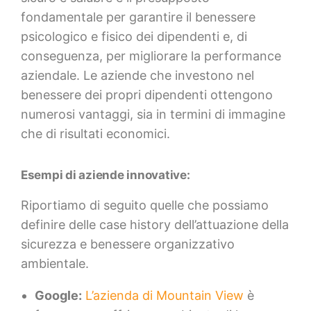
fondamentale per garantire il benessere
psicologico e fisico dei dipendenti e, di
conseguenza, per migliorare la performance
aziendale. Le aziende che investono nel
benessere dei propri dipendenti ottengono
numerosi vantaggi, sia in termini di immagine
che di risultati economici.
Esempi di aziende innovative:
Riportiamo di seguito quelle che possiamo
definire delle case history dell’attuazione della
sicurezza e benessere organizzativo
ambientale.
Google:
L’azienda di Mountain View
è