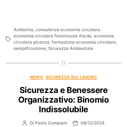
Ambiente
,
consulenza economia circolare.
economia circolare fiorenzuola d'arda
,
economia
circolare picenza
,
formazione economia circolare
,
semplificazione
,
Sicurezza Ambientale
NEWS
SICUREZZA SUL LAVORO
Sicurezza e Benessere
Organizzativo: Binomio
Indissolubile
Di
Paolo Compiani
08/12/2024