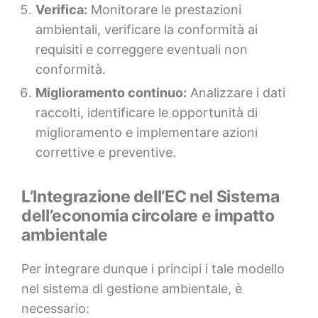
Verifica:
Monitorare le prestazioni
ambientali, verificare la conformità ai
requisiti e correggere eventuali non
conformità.
Miglioramento continuo:
Analizzare i dati
raccolti, identificare le opportunità di
miglioramento e implementare azioni
correttive e preventive.
L’Integrazione dell’EC nel Sistema
dell’economia circolare e impatto
ambientale
Per integrare dunque i principi i tale modello
nel sistema di gestione ambientale, è
necessario: