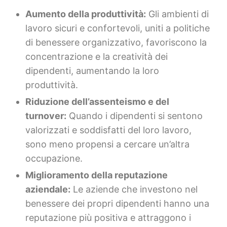
Aumento della produttività:
Gli ambienti di
lavoro sicuri e confortevoli, uniti a politiche
di benessere organizzativo, favoriscono la
concentrazione e la creatività dei
dipendenti, aumentando la loro
produttività.
Riduzione dell’assenteismo e del
turnover:
Quando i dipendenti si sentono
valorizzati e soddisfatti del loro lavoro,
sono meno propensi a cercare un’altra
occupazione.
Miglioramento della reputazione
aziendale:
Le aziende che investono nel
benessere dei propri dipendenti hanno una
reputazione più positiva e attraggono i