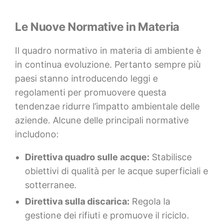
Le Nuove Normative in Materia
Il quadro normativo in materia di ambiente è
in continua evoluzione. Pertanto sempre più
paesi stanno introducendo leggi e
regolamenti per promuovere questa
tendenzae ridurre l’impatto ambientale delle
aziende. Alcune delle principali normative
includono:
Direttiva quadro sulle acque:
Stabilisce
obiettivi di qualità per le acque superficiali e
sotterranee.
Direttiva sulla discarica:
Regola la
gestione dei rifiuti e promuove il riciclo.