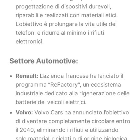
progettazione di dispositivi durevoli,
riparabili e realizzati con materiali etici.
L’obiettivo è prolungare la vita utile dei
telefoni e ridurre al minimo i rifiuti
elettronici.
Settore Automotive:
Renault:
L’azienda francese ha lanciato il
programma “ReFactory”, un ecosistema
industriale dedicato alla rigenerazione delle
batterie dei veicoli elettrici.
Volvo:
Volvo Cars ha annunciato l’obiettivo
di diventare completamente circolare entro
il 2040, eliminando i rifiuti e utilizzando
solo materiali riciclati o di origine biologica.