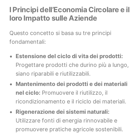
I Principi dell’Economia Circolare e il
loro Impatto sulle Aziende
Questo concetto si basa su tre principi
fondamentali:
Estensione del ciclo di vita dei prodotti:
Progettare prodotti che durino più a lungo,
siano riparabili e riutilizzabili.
Mantenimento dei prodotti e dei materiali
nel ciclo:
Promuovere il riutilizzo, il
ricondizionamento e il riciclo dei materiali.
Rigenerazione dei sistemi naturali:
Utilizzare fonti di energia rinnovabile e
promuovere pratiche agricole sostenibili.