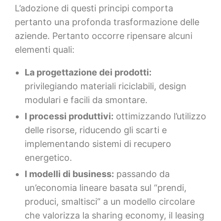
L’adozione di questi principi comporta
pertanto una profonda trasformazione delle
aziende. Pertanto occorre ripensare alcuni
elementi quali:
La progettazione dei prodotti:
privilegiando materiali riciclabili, design
modulari e facili da smontare.
I processi produttivi:
ottimizzando l’utilizzo
delle risorse, riducendo gli scarti e
implementando sistemi di recupero
energetico.
I modelli di business:
passando da
un’economia lineare basata sul “prendi,
produci, smaltisci” a un modello circolare
che valorizza la sharing economy, il leasing