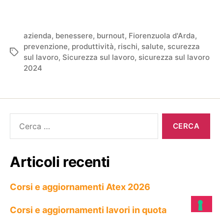
azienda
,
benessere
,
burnout
,
Fiorenzuola d'Arda
,
prevenzione
,
produttività
,
rischi
,
salute
,
scurezza
sul lavoro
,
Sicurezza sul lavoro
,
sicurezza sul lavoro
2024
Articoli recenti
Corsi e aggiornamenti Atex 2026
Corsi e aggiornamenti lavori in quota