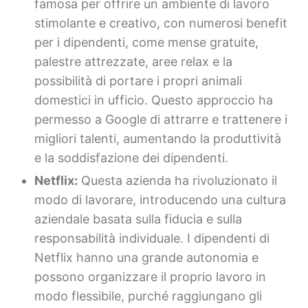
famosa per offrire un ambiente di lavoro
stimolante e creativo, con numerosi benefit
per i dipendenti, come mense gratuite,
palestre attrezzate, aree relax e la
possibilità di portare i propri animali
domestici in ufficio. Questo approccio ha
permesso a Google di attrarre e trattenere i
migliori talenti, aumentando la produttività
e la soddisfazione dei dipendenti.
Netflix:
Questa azienda ha rivoluzionato il
modo di lavorare, introducendo una cultura
aziendale basata sulla fiducia e sulla
responsabilità individuale. I dipendenti di
Netflix hanno una grande autonomia e
possono organizzare il proprio lavoro in
modo flessibile, purché raggiungano gli