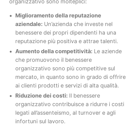
organizzativo sono molteplici:
Miglioramento della reputazione
aziendale:
Un’azienda che investe nel
benessere dei propri dipendenti ha una
reputazione più positiva e attrae talenti.
Aumento della competitività:
Le aziende
che promuovono il benessere
organizzativo sono più competitive sul
mercato, in quanto sono in grado di offrire
ai clienti prodotti e servizi di alta qualità.
Riduzione dei costi:
Il benessere
organizzativo contribuisce a ridurre i costi
legati all’assenteismo, al turnover e agli
infortuni sul lavoro.