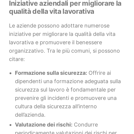
Iniziative aziendali per migliorare la
qualità della vita lavorativa
Le aziende possono adottare numerose
iniziative per migliorare la qualità della vita
lavorativa e promuovere il benessere
organizzativo. Tra le più comuni, si possono
citare:
Formazione sulla sicurezza:
Offrire ai
dipendenti una formazione adeguata sulla
sicurezza sul lavoro è fondamentale per
prevenire gli incidenti e promuovere una
cultura della sicurezza all’interno
dell’azienda.
Valutazione dei rischi:
Condurre
periodicamente valutazioni dei rischi per