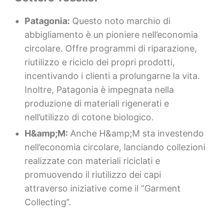
Patagonia:
Questo noto marchio di
abbigliamento è un pioniere nell’economia
circolare. Offre programmi di riparazione,
riutilizzo e riciclo dei propri prodotti,
incentivando i clienti a prolungarne la vita.
Inoltre, Patagonia è impegnata nella
produzione di materiali rigenerati e
nell’utilizzo di cotone biologico.
H&amp;M:
Anche H&amp;M sta investendo
nell’economia circolare, lanciando collezioni
realizzate con materiali riciclati e
promuovendo il riutilizzo dei capi
attraverso iniziative come il “Garment
Collecting”.