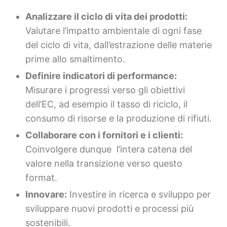
Analizzare il ciclo di vita dei prodotti:
Valutare l’impatto ambientale di ogni fase
del ciclo di vita, dall’estrazione delle materie
prime allo smaltimento.
Definire indicatori di performance:
Misurare i progressi verso gli obiettivi
dell’EC, ad esempio il tasso di riciclo, il
consumo di risorse e la produzione di rifiuti.
Collaborare con i fornitori e i clienti:
Coinvolgere dunque l’intera catena del
valore nella transizione verso questo
format.
Innovare:
Investire in ricerca e sviluppo per
sviluppare nuovi prodotti e processi più
sostenibili.