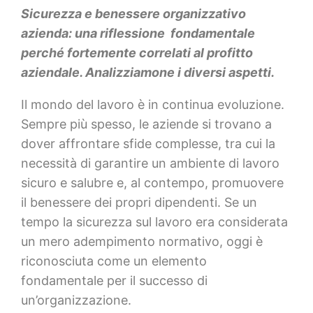
Sicurezza e benessere organizzativo
azienda: una riflessione fondamentale
perché fortemente correlati al profitto
aziendale. Analizziamone i diversi aspetti.
Il mondo del lavoro è in continua evoluzione.
Sempre più spesso, le aziende si trovano a
dover affrontare sfide complesse, tra cui la
necessità di garantire un ambiente di lavoro
sicuro e salubre e, al contempo, promuovere
il benessere dei propri dipendenti. Se un
tempo la sicurezza sul lavoro era considerata
un mero adempimento normativo, oggi è
riconosciuta come un elemento
fondamentale per il successo di
un’organizzazione.