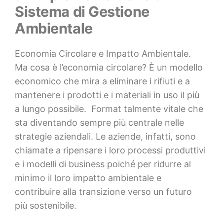
Sistema di Gestione
Ambientale
Economia Circolare e Impatto Ambientale.
Ma cosa è l’economia circolare? È un modello
economico che mira a eliminare i rifiuti e a
mantenere i prodotti e i materiali in uso il più
a lungo possibile. Format talmente vitale che
sta diventando sempre più centrale nelle
strategie aziendali. Le aziende, infatti, sono
chiamate a ripensare i loro processi produttivi
e i modelli di business poiché per ridurre al
minimo il loro impatto ambientale e
contribuire alla transizione verso un futuro
più sostenibile.