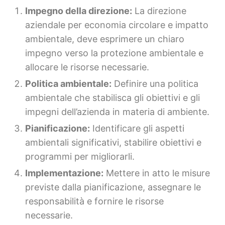
Impegno della direzione:
La direzione
aziendale per economia circolare e impatto
ambientale, deve esprimere un chiaro
impegno verso la protezione ambientale e
allocare le risorse necessarie.
Politica ambientale:
Definire una politica
ambientale che stabilisca gli obiettivi e gli
impegni dell’azienda in materia di ambiente.
Pianificazione:
Identificare gli aspetti
ambientali significativi, stabilire obiettivi e
programmi per migliorarli.
Implementazione:
Mettere in atto le misure
previste dalla pianificazione, assegnare le
responsabilità e fornire le risorse
necessarie.