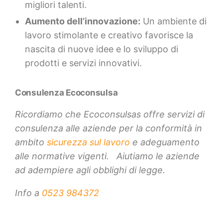
migliori talenti.
Aumento dell’innovazione:
Un ambiente di
lavoro stimolante e creativo favorisce la
nascita di nuove idee e lo sviluppo di
prodotti e servizi innovativi.
Consulenza Ecoconsulsa
Ricordiamo che Ecoconsulsas offre servizi di
consulenza alle aziende per la conformità in
ambito
sicurezza sul lavoro
e adeguamento
alle normative vigenti. Aiutiamo le aziende
ad adempiere agli obblighi di legge.
Info a
0523 984372