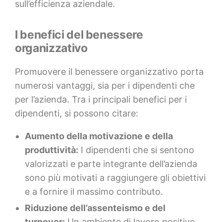
sull’efficienza aziendale.
I benefici del benessere
organizzativo
Promuovere il benessere organizzativo porta
numerosi vantaggi, sia per i dipendenti che
per l’azienda. Tra i principali benefici per i
dipendenti, si possono citare:
Aumento della motivazione e della
produttività:
I dipendenti che si sentono
valorizzati e parte integrante dell’azienda
sono più motivati a raggiungere gli obiettivi
e a fornire il massimo contributo.
Riduzione dell’assenteismo e del
turnover:
Un ambiente di lavoro positivo