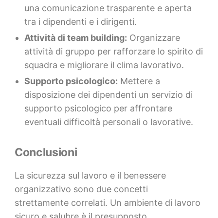
una comunicazione trasparente e aperta
tra i dipendenti e i dirigenti.
Attività di team building:
Organizzare
attività di gruppo per rafforzare lo spirito di
squadra e migliorare il clima lavorativo.
Supporto psicologico:
Mettere a
disposizione dei dipendenti un servizio di
supporto psicologico per affrontare
eventuali difficoltà personali o lavorative.
Conclusioni
La sicurezza sul lavoro e il benessere
organizzativo sono due concetti
strettamente correlati. Un ambiente di lavoro
sicuro e salubre è il presupposto