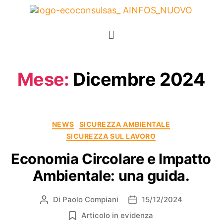
Mese:
Dicembre 2024
NEWS
SICUREZZA AMBIENTALE
SICUREZZA SUL LAVORO
Economia Circolare e Impatto
Ambientale: una guida.
Di
Paolo Compiani
15/12/2024
Articolo in evidenza