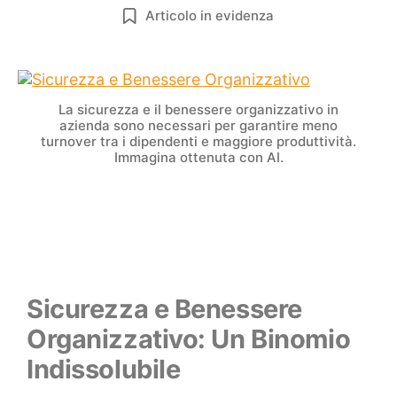
Articolo in evidenza
La sicurezza e il benessere organizzativo in
azienda sono necessari per garantire meno
turnover tra i dipendenti e maggiore produttività.
Immagina ottenuta con AI.
Sicurezza e Benessere
Organizzativo: Un Binomio
Indissolubile