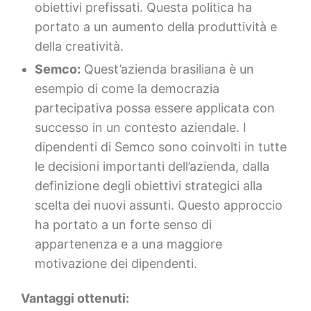
obiettivi prefissati. Questa politica ha
portato a un aumento della produttività e
della creatività.
Semco:
Quest’azienda brasiliana è un
esempio di come la democrazia
partecipativa possa essere applicata con
successo in un contesto aziendale. I
dipendenti di Semco sono coinvolti in tutte
le decisioni importanti dell’azienda, dalla
definizione degli obiettivi strategici alla
scelta dei nuovi assunti. Questo approccio
ha portato a un forte senso di
appartenenza e a una maggiore
motivazione dei dipendenti.
Vantaggi ottenuti: