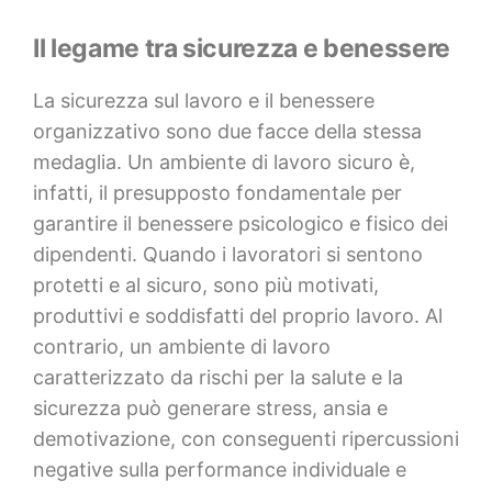
Il legame tra sicurezza e benessere
La sicurezza sul lavoro e il benessere
organizzativo sono due facce della stessa
medaglia. Un ambiente di lavoro sicuro è,
infatti, il presupposto fondamentale per
garantire il benessere psicologico e fisico dei
dipendenti. Quando i lavoratori si sentono
protetti e al sicuro, sono più motivati,
produttivi e soddisfatti del proprio lavoro. Al
contrario, un ambiente di lavoro
caratterizzato da rischi per la salute e la
sicurezza può generare stress, ansia e
demotivazione, con conseguenti ripercussioni
negative sulla performance individuale e