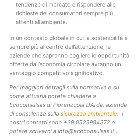
tendenze di mercato e rispondere alle
richieste dei consumatori sempre più
attenti all’ambiente.
In un contesto globale in cui la sostenibilità è
sempre più al centro dell’attenzione, le
aziende che sapranno cogliere le opportunità
offerte dall’economia circolare avranno un
vantaggio competitivo significativo.
Per maggiori dettagli sulla normativa e su
come attuarla potete chiedere a
Ecoconsulsas di Fiorenzuola D’Arda, azienda
di consulenza sulla
sicurezza ambientale
. I
nostri contatti sono +39 0523984372 o
potete scriverci a info@ecoconsulsas.it .