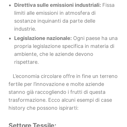
Direttiva sulle emissioni industriali:
Fissa
limiti alle emissioni in atmosfera di
sostanze inquinanti da parte delle
industrie.
Legislazione nazionale:
Ogni paese ha una
propria legislazione specifica in materia di
ambiente, che le aziende devono
rispettare.
L’economia circolare offre in fine un terreno
fertile per l’innovazione e molte aziende
stanno già raccogliendo i frutti di questa
trasformazione. Ecco alcuni esempi di case
history che possono ispirarti:
Settore Tessile: