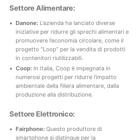
Settore Alimentare:
Danone:
L’azienda ha lanciato diverse
iniziative per ridurre gli sprechi alimentari e
promuovere l’economia circolare, come il
progetto “Loop” per la vendita di prodotti
in contenitori riutilizzabili.
Coop:
In Italia, Coop è impegnata in
numerosi progetti per ridurre l’impatto
ambientale della filiera alimentare, dalla
produzione alla distribuzione.
Settore Elettronico:
Fairphone:
Questo produttore di
smartphone si distingue per la