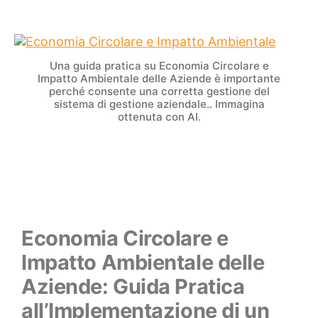
Una guida pratica su Economia Circolare e
Impatto Ambientale delle Aziende è importante
perché consente una corretta gestione del
sistema di gestione aziendale.. Immagina
ottenuta con AI.
Economia Circolare e
Impatto Ambientale delle
Aziende: Guida Pratica
all’Implementazione di un