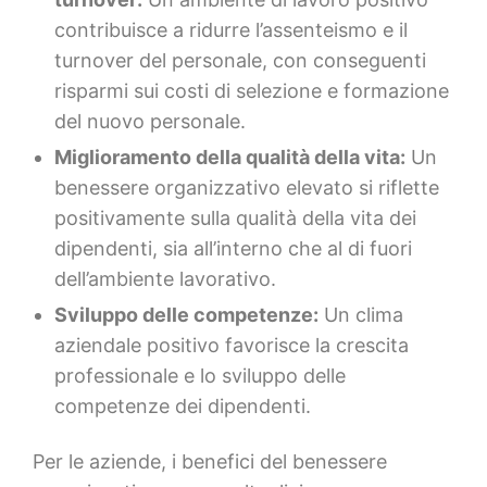
contribuisce a ridurre l’assenteismo e il
turnover del personale, con conseguenti
risparmi sui costi di selezione e formazione
del nuovo personale.
Miglioramento della qualità della vita:
Un
benessere organizzativo elevato si riflette
positivamente sulla qualità della vita dei
dipendenti, sia all’interno che al di fuori
dell’ambiente lavorativo.
Sviluppo delle competenze:
Un clima
aziendale positivo favorisce la crescita
professionale e lo sviluppo delle
competenze dei dipendenti.
Per le aziende, i benefici del benessere