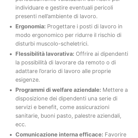
individuare e gestire eventuali pericoli
presenti nell’ambiente di lavoro.
Ergonomia:
Progettare i posti di lavoro in
modo ergonomico per ridurre il rischio di
disturbi muscolo-scheletrici.
Flessibilità lavorativa:
Offrire ai dipendenti
la possibilità di lavorare da remoto o di
adattare l’orario di lavoro alle proprie
esigenze.
Programmi di welfare aziendale:
Mettere a
disposizione dei dipendenti una serie di
servizi e benefit, come assicurazioni
sanitarie, buoni pasto, palestre aziendali,
ecc.
Comunicazione interna efficace:
Favorire