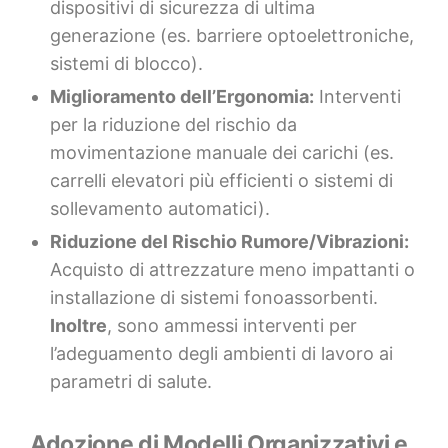
dispositivi di sicurezza di ultima
generazione (es. barriere optoelettroniche,
sistemi di blocco).
Miglioramento dell’Ergonomia:
Interventi
per la riduzione del rischio da
movimentazione manuale dei carichi (es.
carrelli elevatori più efficienti o sistemi di
sollevamento automatici).
Riduzione del Rischio Rumore/Vibrazioni:
Acquisto di attrezzature meno impattanti o
installazione di sistemi fonoassorbenti.
Inoltre
, sono ammessi interventi per
l’adeguamento degli ambienti di lavoro ai
parametri di salute.
Adozione di Modelli Organizzativi e