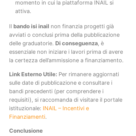
momento in cui la piattaforma INAIL si
attiva.
Il
bando isi inail
non finanzia progetti già
avviati o conclusi prima della pubblicazione
delle graduatorie.
Di conseguenza
, è
essenziale non iniziare i lavori prima di avere
la certezza dell’ammissione a finanziamento.
Link Esterno Utile:
Per rimanere aggiornati
sulle date di pubblicazione e consultare i
bandi precedenti (per comprendere i
requisiti), si raccomanda di visitare il portale
istituzionale:
INAIL – Incentivi e
Finanziamenti
.
Conclusione