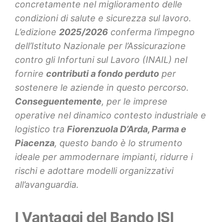
concretamente nel miglioramento delle
condizioni di salute e sicurezza sul lavoro.
L’edizione
2025/2026
conferma l’impegno
dell’Istituto Nazionale per l’Assicurazione
contro gli Infortuni sul Lavoro (INAIL) nel
fornire
contributi a fondo perduto
per
sostenere le aziende in questo percorso.
Conseguentemente
, per le imprese
operative nel dinamico contesto industriale e
logistico tra
Fiorenzuola D’Arda, Parma e
Piacenza
, questo bando è lo strumento
ideale per ammodernare impianti, ridurre i
rischi e adottare modelli organizzativi
all’avanguardia.
I Vantaggi del Bando ISI