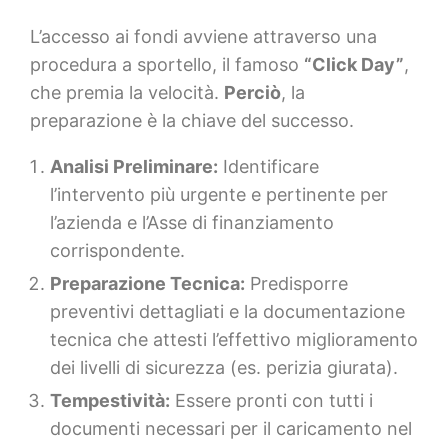
L’accesso ai fondi avviene attraverso una
procedura a sportello, il famoso
“Click Day”
,
che premia la velocità.
Perciò
, la
preparazione è la chiave del successo.
Analisi Preliminare:
Identificare
l’intervento più urgente e pertinente per
l’azienda e l’Asse di finanziamento
corrispondente.
Preparazione Tecnica:
Predisporre
preventivi dettagliati e la documentazione
tecnica che attesti l’effettivo miglioramento
dei livelli di sicurezza (es. perizia giurata).
Tempestività:
Essere pronti con tutti i
documenti necessari per il caricamento nel