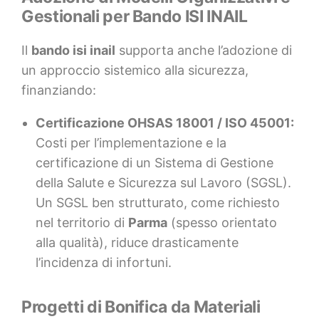
Gestionali per Bando ISI INAIL
Il
bando isi inail
supporta anche l’adozione di
un approccio sistemico alla sicurezza,
finanziando:
Certificazione OHSAS 18001 / ISO 45001:
Costi per l’implementazione e la
certificazione di un Sistema di Gestione
della Salute e Sicurezza sul Lavoro (SGSL).
Un SGSL ben strutturato, come richiesto
nel territorio di
Parma
(spesso orientato
alla qualità), riduce drasticamente
l’incidenza di infortuni.
Progetti di Bonifica da Materiali