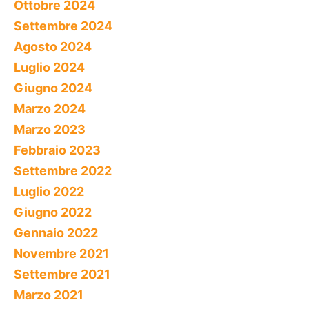
Ottobre 2024
Settembre 2024
Agosto 2024
Luglio 2024
Giugno 2024
Marzo 2024
Marzo 2023
Febbraio 2023
Settembre 2022
Luglio 2022
Giugno 2022
Gennaio 2022
Novembre 2021
Settembre 2021
Marzo 2021