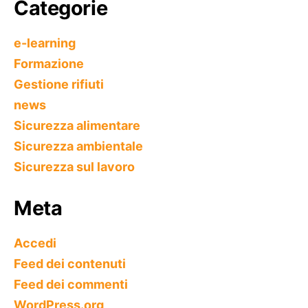
Categorie
e-learning
Formazione
Gestione rifiuti
news
Sicurezza alimentare
Sicurezza ambientale
Sicurezza sul lavoro
Meta
Accedi
Feed dei contenuti
Feed dei commenti
WordPress.org