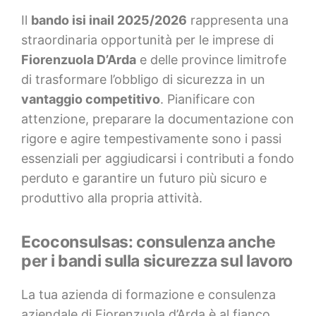
Il
bando isi inail 2025/2026
rappresenta una
straordinaria opportunità per le imprese di
Fiorenzuola D’Arda
e delle province limitrofe
di trasformare l’obbligo di sicurezza in un
vantaggio competitivo
. Pianificare con
attenzione, preparare la documentazione con
rigore e agire tempestivamente sono i passi
essenziali per aggiudicarsi i contributi a fondo
perduto e garantire un futuro più sicuro e
produttivo alla propria attività.
Ecoconsulsas: consulenza anche
per i bandi sulla sicurezza sul lavoro
La tua azienda di formazione e consulenza
aziendale di Fiorenzuola d’Arda è al fianco