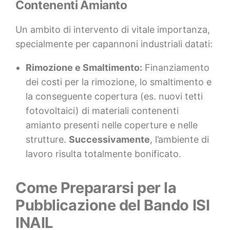
Contenenti Amianto
Un ambito di intervento di vitale importanza,
specialmente per capannoni industriali datati:
Rimozione e Smaltimento:
Finanziamento
dei costi per la rimozione, lo smaltimento e
la conseguente copertura (es. nuovi tetti
fotovoltaici) di materiali contenenti
amianto presenti nelle coperture e nelle
strutture.
Successivamente
, l’ambiente di
lavoro risulta totalmente bonificato.
Come Prepararsi per la
Pubblicazione del Bando ISI
INAIL