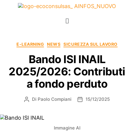
E-LEARNING
NEWS
SICUREZZA SUL LAVORO
Bando ISI INAIL
2025/2026: Contributi
a fondo perduto
Di
Paolo Compiani
15/12/2025
Immagine AI