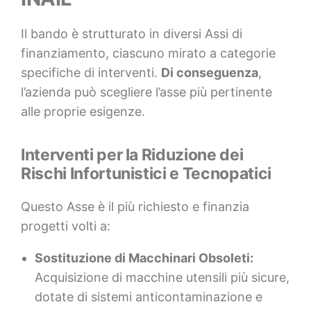
Il bando è strutturato in diversi Assi di
finanziamento, ciascuno mirato a categorie
specifiche di interventi.
Di conseguenza
,
l’azienda può scegliere l’asse più pertinente
alle proprie esigenze.
Interventi per la Riduzione dei
Rischi Infortunistici e Tecnopatici
Questo Asse è il più richiesto e finanzia
progetti volti a:
Sostituzione di Macchinari Obsoleti:
Acquisizione di macchine utensili più sicure,
dotate di sistemi anticontaminazione e