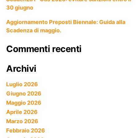
30 giugno
Aggiornamento Preposti Biennale: Guida alla
Scadenza di maggio.
Commenti recenti
Archivi
Luglio 2026
Giugno 2026
Maggio 2026
Aprile 2026
Marzo 2026
Febbraio 2026