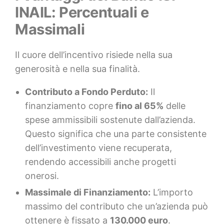
INAIL: Percentuali e
Massimali
Il cuore dell’incentivo risiede nella sua
generosità e nella sua finalità.
Contributo a Fondo Perduto:
Il
finanziamento copre
fino al 65%
delle
spese ammissibili sostenute dall’azienda.
Questo significa che una parte consistente
dell’investimento viene recuperata,
rendendo accessibili anche progetti
onerosi.
Massimale di Finanziamento:
L’importo
massimo del contributo che un’azienda può
ottenere è fissato a
130.000 euro
.