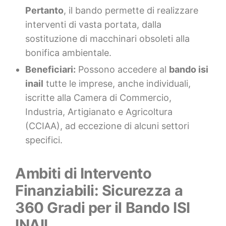
Pertanto
, il bando permette di realizzare
interventi di vasta portata, dalla
sostituzione di macchinari obsoleti alla
bonifica ambientale.
Beneficiari:
Possono accedere al
bando isi
inail
tutte le imprese, anche individuali,
iscritte alla Camera di Commercio,
Industria, Artigianato e Agricoltura
(CCIAA), ad eccezione di alcuni settori
specifici.
Ambiti di Intervento
Finanziabili: Sicurezza a
360 Gradi per il Bando ISI
INAIL