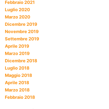
Febbraio 2021
Luglio 2020
Marzo 2020
Dicembre 2019
Novembre 2019
Settembre 2019
Aprile 2019
Marzo 2019
Dicembre 2018
Luglio 2018
Maggio 2018
Aprile 2018
Marzo 2018
Febbraio 2018