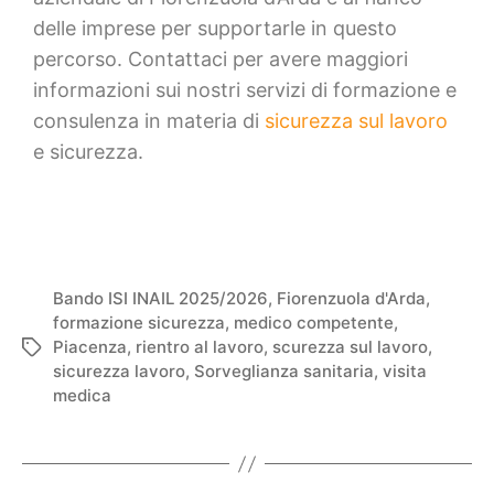
delle imprese per supportarle in questo
percorso. Contattaci per avere maggiori
informazioni sui nostri servizi di formazione e
consulenza in materia di
sicurezza sul lavoro
e sicurezza.
Bando ISI INAIL 2025/2026
,
Fiorenzuola d'Arda
,
formazione sicurezza
,
medico competente
,
Piacenza
,
rientro al lavoro
,
scurezza sul lavoro
,
sicurezza lavoro
,
Sorveglianza sanitaria
,
visita
medica