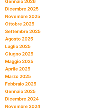
Gennaio 2026
Dicembre 2025
Novembre 2025
Ottobre 2025
Settembre 2025
Agosto 2025
Luglio 2025
Giugno 2025
Maggio 2025
Aprile 2025
Marzo 2025
Febbraio 2025
Gennaio 2025
Dicembre 2024
Novembre 2024