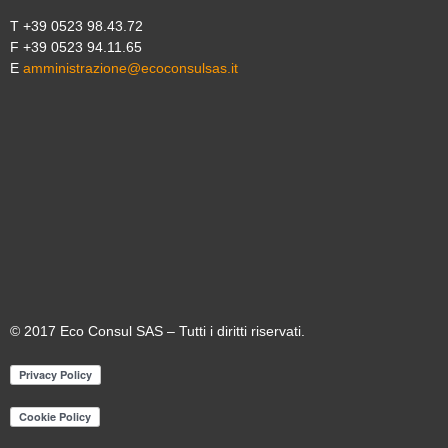
T +39 0523 98.43.72
F +39 0523 94.11.65
E
amministrazione@ecoconsulsas.it
© 2017 Eco Consul SAS – Tutti i diritti riservati.