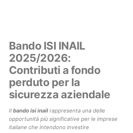
Bando ISI INAIL
2025/2026:
Contributi a fondo
perduto per la
sicurezza aziendale
Il
bando isi inail
rappresenta una delle
opportunità più significative per le imprese
italiane che intendono investire