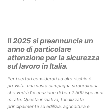
Il 2025 si preannuncia un
anno di particolare
attenzione per la sicurezza
sul lavoro in Italia.
Per i settori considerati ad alto rischio è
prevista una vasta campagna straordinaria
che vedrà l’esecuzione di ben 2.500 ispezioni
mirate. Questa iniziativa, focalizzata
principalmente su edilizia, agricoltura e