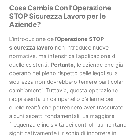
Cosa Cambia Con l’Operazione
STOP Sicurezza Lavoro per le
Aziende?
L’introduzione dell’
Operazione STOP
sicurezza lavoro
non introduce nuove
normative, ma intensifica l’applicazione di
quelle esistenti.
Pertanto
, le aziende che già
operano nel pieno rispetto delle leggi sulla
sicurezza non dovrebbero temere particolari
cambiamenti. Tuttavia, questa operazione
rappresenta un campanello d’allarme per
quelle realtà che potrebbero aver trascurato
alcuni aspetti fondamentali. La maggiore
frequenza e incisività dei controlli aumentano
significativamente il rischio di incorrere in