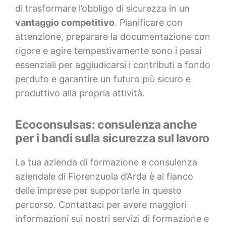
di trasformare l’obbligo di sicurezza in un
vantaggio competitivo
. Pianificare con
attenzione, preparare la documentazione con
rigore e agire tempestivamente sono i passi
essenziali per aggiudicarsi i contributi a fondo
perduto e garantire un futuro più sicuro e
produttivo alla propria attività.
Ecoconsulsas: consulenza anche
per i bandi sulla sicurezza sul lavoro
La tua azienda di formazione e consulenza
aziendale di Fiorenzuola d’Arda è al fianco
delle imprese per supportarle in questo
percorso. Contattaci per avere maggiori
informazioni sui nostri servizi di formazione e