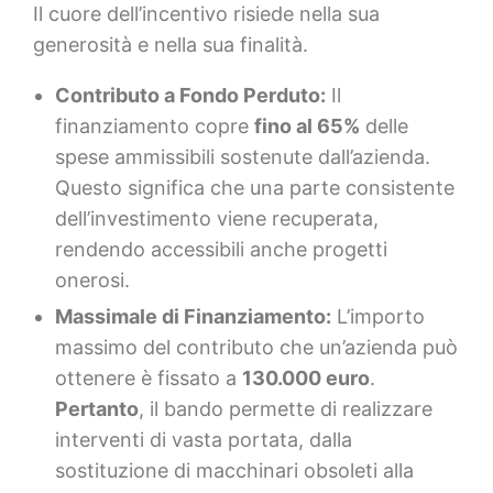
Il cuore dell’incentivo risiede nella sua
generosità e nella sua finalità.
Contributo a Fondo Perduto:
Il
finanziamento copre
fino al 65%
delle
spese ammissibili sostenute dall’azienda.
Questo significa che una parte consistente
dell’investimento viene recuperata,
rendendo accessibili anche progetti
onerosi.
Massimale di Finanziamento:
L’importo
massimo del contributo che un’azienda può
ottenere è fissato a
130.000 euro
.
Pertanto
, il bando permette di realizzare
interventi di vasta portata, dalla
sostituzione di macchinari obsoleti alla