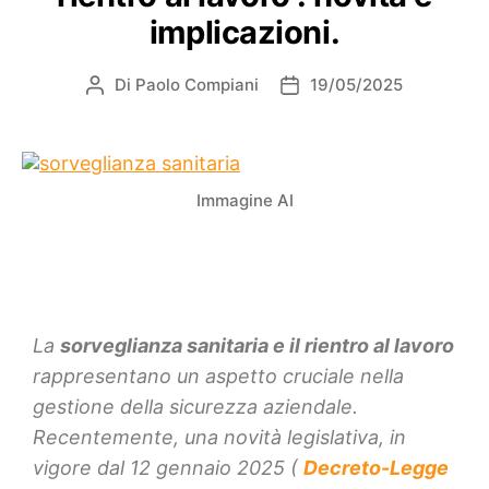
implicazioni.
Di
Paolo Compiani
19/05/2025
Immagine AI
La
sorveglianza sanitaria e il rientro al lavoro
rappresentano un aspetto cruciale nella
gestione della sicurezza aziendale.
Recentemente, una novità legislativa, in
vigore dal 12 gennaio 2025 (
Decreto-Legge