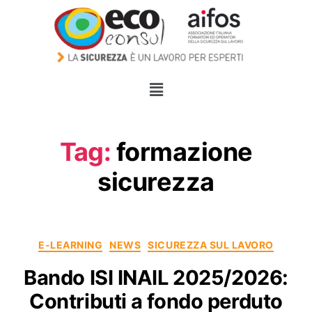
Tag:
formazione
sicurezza
E-LEARNING
NEWS
SICUREZZA SUL LAVORO
Bando ISI INAIL 2025/2026:
Contributi a fondo perduto