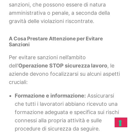
sanzioni, che possono essere di natura
amministrativa o penale, a seconda della
gravità delle violazioni riscontrate.
A Cosa Prestare Attenzione per Evitare
Sanzioni
Per evitare sanzioni nell’ambito
dell’
Operazione STOP sicurezza lavoro
, le
aziende devono focalizzarsi su alcuni aspetti
cruciali:
Formazione e informazione:
Assicurarsi
che tutti i lavoratori abbiano ricevuto una
formazione adeguata e specifica sui rischi
connessi alla propria attività e sulle
procedure di sicurezza da seguire.