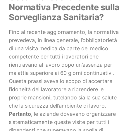
Normativa Precedente sulla
Sorveglianza Sanitaria?
Fino al recente aggiornamento, la normativa
prevedeva, in linea generale, l’obbligatorietà
di una visita medica da parte del medico
competente per tutti i lavoratori che
rientravano al lavoro dopo un’assenza per
malattia superiore ai 60 giorni continuativi.
Questa prassi aveva lo scopo di accertare
l’idoneità del lavoratore a riprendere le
proprie mansioni, tutelando sia la sua salute
che la sicurezza dell’ambiente di lavoro.
Pertanto
, le aziende dovevano organizzare
sistematicamente queste visite per tutti i
dipendenti che superavano la soglia di