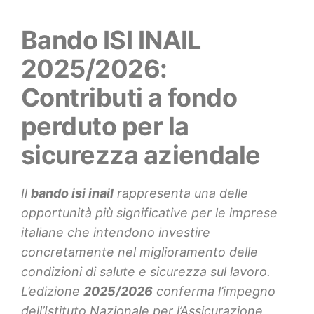
Bando ISI INAIL
2025/2026:
Contributi a fondo
perduto per la
sicurezza aziendale
Il
bando isi inail
rappresenta una delle
opportunità più significative per le imprese
italiane che intendono investire
concretamente nel miglioramento delle
condizioni di salute e sicurezza sul lavoro.
L’edizione
2025/2026
conferma l’impegno
dell’Istituto Nazionale per l’Assicurazione