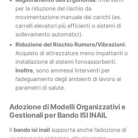
per la riduzione del rischio da
movimentazione manuale dei carichi (es.
carrelli elevatori più efficienti o sistemi di
sollevamento automatici).
Riduzione del Rischio Rumore/Vibrazioni:
Acquisto di attrezzature meno impattanti o
installazione di sistemi fonoassorbenti.
Inoltre
, sono ammessi interventi per
l’adeguamento degli ambienti di lavoro ai
parametri di salute.
Adozione di Modelli Organizzativi e
Gestionali per Bando ISI INAIL
Il
bando isi inail
supporta anche l’adozione di