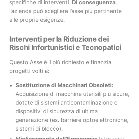
specifiche di interventi.
Di conseguenza
,
l’azienda può scegliere l’asse più pertinente
alle proprie esigenze.
Interventi per la Riduzione dei
Rischi Infortunistici e Tecnopatici
Questo Asse è il più richiesto e finanzia
progetti volti a:
Sostituzione di Macchinari Obsoleti:
Acquisizione di macchine utensili più sicure,
dotate di sistemi anticontaminazione e
dispositivi di sicurezza di ultima
generazione (es. barriere optoelettroniche,
sistemi di blocco).
Miglioramento dell’Ergonomia:
Interventi