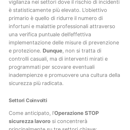
vigilanza nei settori dove il rischio di incidenti
è statisticamente più elevato. L’obiettivo
primario è quello di ridurre il numero di
infortuni e malattie professionali attraverso
una verifica puntuale dell’effettiva
implementazione delle misure di prevenzione
e protezione.
Dunque
, non si tratta di
controlli casuali, ma di interventi mirati e
programmati per scovare eventuali
inadempienze e promuovere una cultura della
sicurezza più radicata.
Settori Coinvolti
Come anticipato, l’
Operazione STOP
sicurezza lavoro
si concentrerà
principalmente su tre settori chiave: