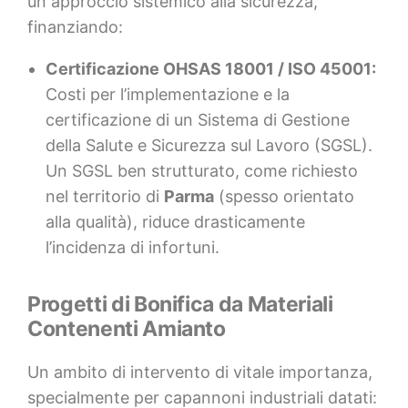
un approccio sistemico alla sicurezza,
finanziando:
Certificazione OHSAS 18001 / ISO 45001:
Costi per l’implementazione e la
certificazione di un Sistema di Gestione
della Salute e Sicurezza sul Lavoro (SGSL).
Un SGSL ben strutturato, come richiesto
nel territorio di
Parma
(spesso orientato
alla qualità), riduce drasticamente
l’incidenza di infortuni.
Progetti di Bonifica da Materiali
Contenenti Amianto
Un ambito di intervento di vitale importanza,
specialmente per capannoni industriali datati: