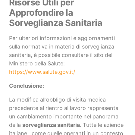
Risorse Utili per
Approfondire la
Sorveglianza Sanitaria
Per ulteriori informazioni e aggiornamenti
sulla normativa in materia di sorveglianza
sanitaria, è possibile consultare il sito del
Ministero della Salute:
https://www.salute.gov.it/
Conclusione:
La modifica all’obbligo di visita medica
precedente al rientro al lavoro rappresenta
un cambiamento importante nel panorama
della
sorveglianza sanitaria
. Tutte le aziende
italiane, come quelle operanti in un contesto