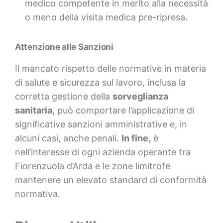
medico competente in merito alla necessità
o meno della visita medica pre-ripresa.
Attenzione alle Sanzioni
Il mancato rispetto delle normative in materia
di salute e sicurezza sul lavoro, inclusa la
corretta gestione della
sorveglianza
sanitaria
, può comportare l’applicazione di
significative sanzioni amministrative e, in
alcuni casi, anche penali.
In fine
, è
nell’interesse di ogni azienda operante tra
Fiorenzuola d’Arda e le zone limitrofe
mantenere un elevato standard di conformità
normativa.