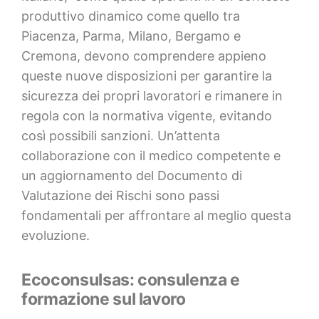
produttivo dinamico come quello tra
Piacenza, Parma, Milano, Bergamo e
Cremona, devono comprendere appieno
queste nuove disposizioni per garantire la
sicurezza dei propri lavoratori e rimanere in
regola con la normativa vigente, evitando
così possibili sanzioni. Un’attenta
collaborazione con il medico competente e
un aggiornamento del Documento di
Valutazione dei Rischi sono passi
fondamentali per affrontare al meglio questa
evoluzione.
Ecoconsulsas: consulenza e
formazione sul lavoro