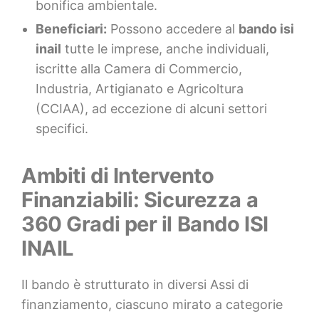
bonifica ambientale.
Beneficiari:
Possono accedere al
bando isi
inail
tutte le imprese, anche individuali,
iscritte alla Camera di Commercio,
Industria, Artigianato e Agricoltura
(CCIAA), ad eccezione di alcuni settori
specifici.
Ambiti di Intervento
Finanziabili: Sicurezza a
360 Gradi per il Bando ISI
INAIL
Il bando è strutturato in diversi Assi di
finanziamento, ciascuno mirato a categorie