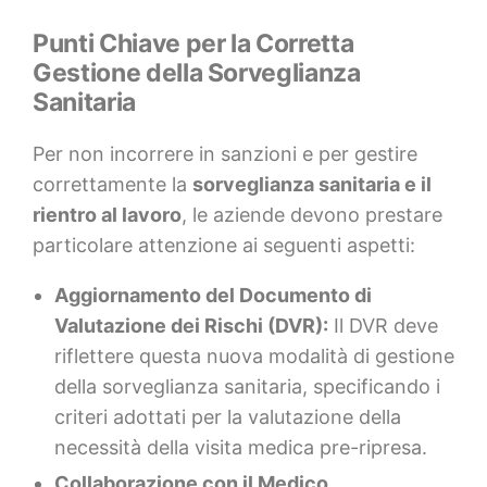
Punti Chiave per la Corretta
Gestione della Sorveglianza
Sanitaria
Per non incorrere in sanzioni e per gestire
correttamente la
sorveglianza sanitaria e il
rientro al lavoro
, le aziende devono prestare
particolare attenzione ai seguenti aspetti:
Aggiornamento del Documento di
Valutazione dei Rischi (DVR):
Il DVR deve
riflettere questa nuova modalità di gestione
della sorveglianza sanitaria, specificando i
criteri adottati per la valutazione della
necessità della visita medica pre-ripresa.
Collaborazione con il Medico