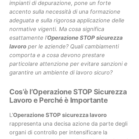
impianti di depurazione, pone un forte
accento sulla necessità di una formazione
adeguata e sulla rigorosa applicazione delle
normative vigenti. Ma cosa significa
esattamente l’
Operazione STOP sicurezza
lavoro
per le aziende? Quali cambiamenti
comporta e a cosa devono prestare
particolare attenzione per evitare sanzioni e
garantire un ambiente di lavoro sicuro?
Cos’è l’Operazione STOP Sicurezza
Lavoro e Perché è Importante
L’
Operazione STOP sicurezza lavoro
rappresenta una decisa azione da parte degli
organi di controllo per intensificare la