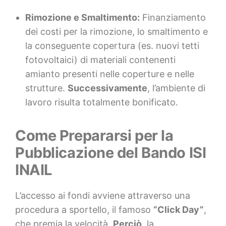
Rimozione e Smaltimento:
Finanziamento
dei costi per la rimozione, lo smaltimento e
la conseguente copertura (es. nuovi tetti
fotovoltaici) di materiali contenenti
amianto presenti nelle coperture e nelle
strutture.
Successivamente
, l’ambiente di
lavoro risulta totalmente bonificato.
Come Prepararsi per la
Pubblicazione del Bando ISI
INAIL
L’accesso ai fondi avviene attraverso una
procedura a sportello, il famoso
“Click Day”
,
che premia la velocità.
Perciò
, la