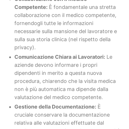
Competente:
È fondamentale una stretta
collaborazione con il medico competente,
fornendogli tutte le informazioni
necessarie sulla mansione del lavoratore e
sulla sua storia clinica (nel rispetto della
privacy).
Comunicazione Chiara ai Lavoratori:
Le
aziende devono informare i propri
dipendenti in merito a questa nuova
procedura, chiarendo che la visita medica
non è più automatica ma dipende dalla
valutazione del medico competente.
Gestione della Documentazione:
È
cruciale conservare la documentazione
relativa alle valutazioni effettuate dal