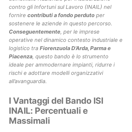
contro gli Infortuni sul Lavoro (INAIL) nel
fornire
contributi a fondo perduto
per
sostenere le aziende in questo percorso.
Conseguentemente
, per le imprese
operative nel dinamico contesto industriale e
logistico tra
Fiorenzuola D’Arda, Parma e
Piacenza
, questo bando è lo strumento
ideale per ammodernare impianti, ridurre i
rischi e adottare modelli organizzativi
all’avanguardia.
I Vantaggi del Bando ISI
INAIL: Percentuali e
Massimali