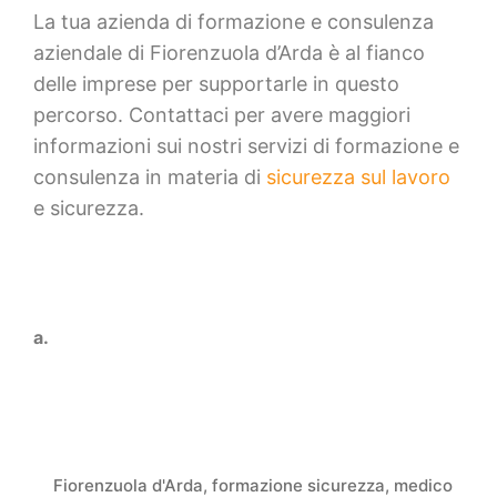
La tua azienda di formazione e consulenza
aziendale di Fiorenzuola d’Arda è al fianco
delle imprese per supportarle in questo
percorso. Contattaci per avere maggiori
informazioni sui nostri servizi di formazione e
consulenza in materia di
sicurezza sul lavoro
e sicurezza.
a.
Fiorenzuola d'Arda
,
formazione sicurezza
,
medico