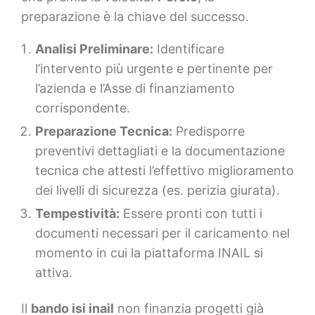
preparazione è la chiave del successo.
Analisi Preliminare:
Identificare
l’intervento più urgente e pertinente per
l’azienda e l’Asse di finanziamento
corrispondente.
Preparazione Tecnica:
Predisporre
preventivi dettagliati e la documentazione
tecnica che attesti l’effettivo miglioramento
dei livelli di sicurezza (es. perizia giurata).
Tempestività:
Essere pronti con tutti i
documenti necessari per il caricamento nel
momento in cui la piattaforma INAIL si
attiva.
Il
bando isi inail
non finanzia progetti già