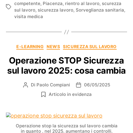
competente
,
Piacenza
,
rientro al lavoro
,
scurezza
sul lavoro
,
sicurezza lavoro
,
Sorveglianza sanitaria
,
visita medica
E-LEARNING
NEWS
SICUREZZA SUL LAVORO
Operazione STOP Sicurezza
sul lavoro 2025: cosa cambia
Di
Paolo Compiani
06/05/2025
Articolo in evidenza
Operazione stop la sicurezza sul lavoro cambia
in quanto , nel 2025, aumentano i controlli.