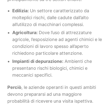
Edilizia:
Un settore caratterizzato da
molteplici rischi, dalle cadute dall’alto
all’utilizzo di macchinari complessi.
Agricoltura:
Dove l’uso di attrezzature
agricole, l’esposizione ad agenti chimici e le
condizioni di lavoro spesso all’aperto
richiedono particolare attenzione.
Impianti di depurazione:
Ambienti che
presentano rischi biologici, chimici e
meccanici specifici.
Perciò
, le aziende operanti in questi ambiti
devono prepararsi ad una maggiore
probabilità di ricevere una visita ispettiva.