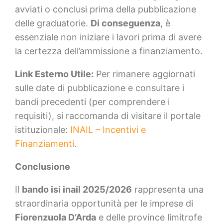
avviati o conclusi prima della pubblicazione
delle graduatorie.
Di conseguenza
, è
essenziale non iniziare i lavori prima di avere
la certezza dell’ammissione a finanziamento.
Link Esterno Utile:
Per rimanere aggiornati
sulle date di pubblicazione e consultare i
bandi precedenti (per comprendere i
requisiti), si raccomanda di visitare il portale
istituzionale:
INAIL – Incentivi e
Finanziamenti
.
Conclusione
Il
bando isi inail 2025/2026
rappresenta una
straordinaria opportunità per le imprese di
Fiorenzuola D’Arda
e delle province limitrofe