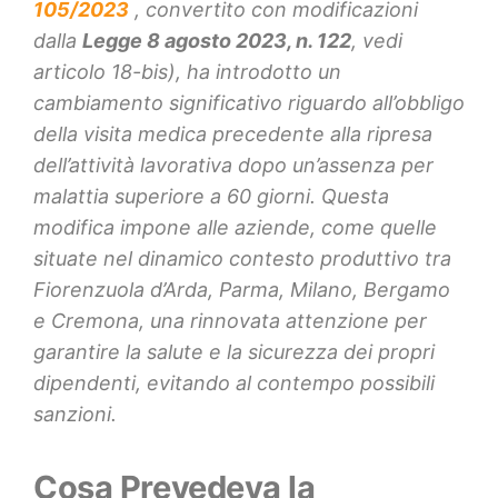
105/2023
, convertito con modificazioni
dalla
Legge 8 agosto 2023, n. 122
, vedi
articolo 18-bis), ha introdotto un
cambiamento significativo riguardo all’obbligo
della visita medica precedente alla ripresa
dell’attività lavorativa dopo un’assenza per
malattia superiore a 60 giorni. Questa
modifica impone alle aziende, come quelle
situate nel dinamico contesto produttivo tra
Fiorenzuola d’Arda, Parma, Milano, Bergamo
e Cremona, una rinnovata attenzione per
garantire la salute e la sicurezza dei propri
dipendenti, evitando al contempo possibili
sanzioni.
Cosa Prevedeva la