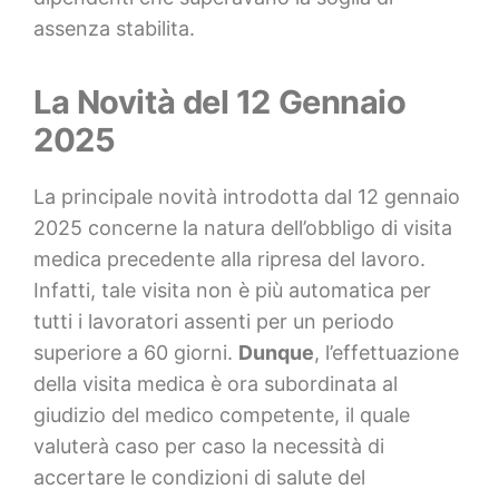
assenza stabilita.
La Novità del 12 Gennaio
2025
La principale novità introdotta dal 12 gennaio
2025 concerne la natura dell’obbligo di visita
medica precedente alla ripresa del lavoro.
Infatti, tale visita non è più automatica per
tutti i lavoratori assenti per un periodo
superiore a 60 giorni.
Dunque
, l’effettuazione
della visita medica è ora subordinata al
giudizio del medico competente, il quale
valuterà caso per caso la necessità di
accertare le condizioni di salute del