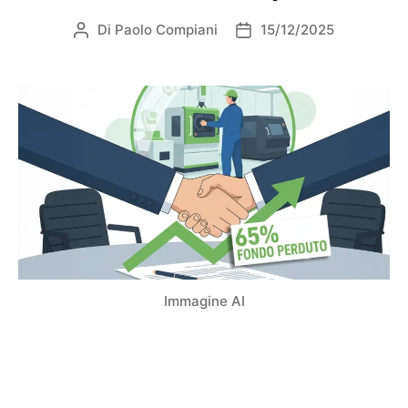
Di
Paolo Compiani
15/12/2025
Immagine AI