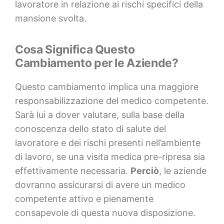
lavoratore in relazione ai rischi specifici della
mansione svolta.
Cosa Significa Questo
Cambiamento per le Aziende?
Questo cambiamento implica una maggiore
responsabilizzazione del medico competente.
Sarà lui a dover valutare, sulla base della
conoscenza dello stato di salute del
lavoratore e dei rischi presenti nell’ambiente
di lavoro, se una visita medica pre-ripresa sia
effettivamente necessaria.
Perciò
, le aziende
dovranno assicurarsi di avere un medico
competente attivo e pienamente
consapevole di questa nuova disposizione.