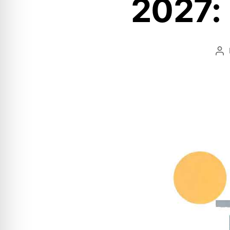
2027: 