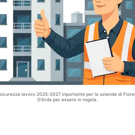
sicurezza lavoro 2025-2027 inportante per le aziende di Fior
D'Arda per essere in regola.