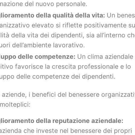
mazione del nuovo personale.
lioramento della qualità della vita:
Un benes
anizzativo elevato si riflette positivamente su
lità della vita dei dipendenti, sia all’interno ch
fuori dell’ambiente lavorativo.
luppo delle competenze:
Un clima aziendale
itivo favorisce la crescita professionale e lo
luppo delle competenze dei dipendenti.
e aziende, i benefici del benessere organizzat
molteplici:
lioramento della reputazione aziendale:
azienda che investe nel benessere dei propri