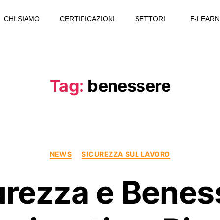
CHI SIAMO
CERTIFICAZIONI
SETTORI
E-LEARN
Tag:
benessere
NEWS
SICUREZZA SUL LAVORO
urezza e Benes