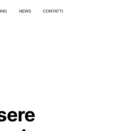
ING
NEWS
CONTATTI
sere