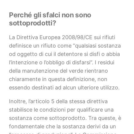
Perché gli sfalci non sono
sottoprodotti?
La Direttiva Europea 2008/98/CE sui rifiuti
definisce un rifiuto come “qualsiasi sostanza
od oggetto di cui il detentore si disfi o abbia
l’intenzione o l’obbligo di disfarsi”. I residui
della manutenzione del verde rientrano
chiaramente in questa definizione, non
essendo destinati ad alcun ulteriore utilizzo.
Inoltre, l’articolo 5 della stessa direttiva
stabilisce le condizioni per qualificare una
sostanza come sottoprodotto. Tra queste, è
fondamentale che la sostanza derivi da un