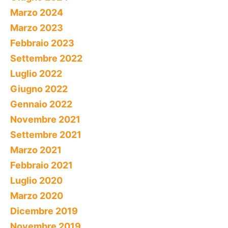
Marzo 2024
Marzo 2023
Febbraio 2023
Settembre 2022
Luglio 2022
Giugno 2022
Gennaio 2022
Novembre 2021
Settembre 2021
Marzo 2021
Febbraio 2021
Luglio 2020
Marzo 2020
Dicembre 2019
Novembre 2019