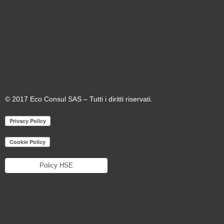
© 2017 Eco Consul SAS – Tutti i diritti riservati.
Policy HSE