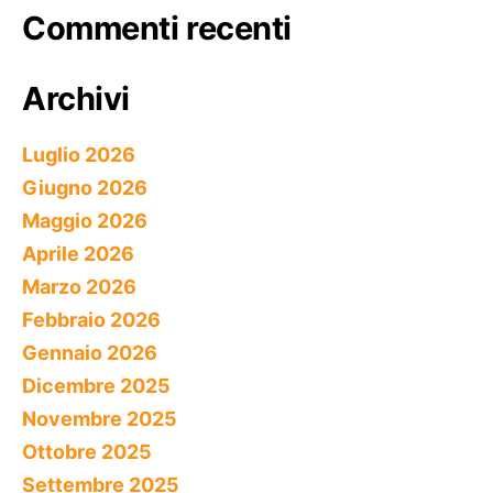
Commenti recenti
Archivi
Luglio 2026
Giugno 2026
Maggio 2026
Aprile 2026
Marzo 2026
Febbraio 2026
Gennaio 2026
Dicembre 2025
Novembre 2025
Ottobre 2025
Settembre 2025