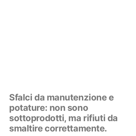
Sfalci da manutenzione e
potature: non sono
sottoprodotti, ma rifiuti da
smaltire correttamente.