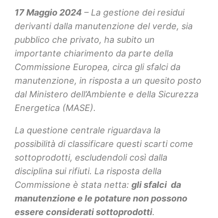
17 Maggio 2024
– La gestione dei residui
derivanti dalla manutenzione del verde, sia
pubblico che privato, ha subito un
importante chiarimento da parte della
Commissione Europea, circa gli sfalci da
manutenzione, in risposta a un quesito posto
dal Ministero dell’Ambiente e della Sicurezza
Energetica (MASE).
La questione centrale riguardava la
possibilità di classificare questi scarti come
sottoprodotti, escludendoli così dalla
disciplina sui rifiuti. La risposta della
Commissione è stata netta:
gli sfalci da
manutenzione e le potature non possono
essere considerati sottoprodotti
.