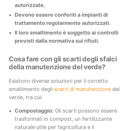
autorizzate.
Devono essere conferiti a impianti di
trattamento regolarmente autorizzati.
Il loro smaltimento è soggetto ai controlli
previsti dalla normativa sui rifiuti.
Cosa fare con gli scarti degli sfalci
della manutenzione del verde?
Esistono diverse soluzioni per il corretto
smaltimento degli
scarti di manutenzione
del
verde, tra cui:
Compostaggio:
Gli scarti possono essere
trasformati in compost, un fertilizzante
naturale utile per l’agricoltura e il