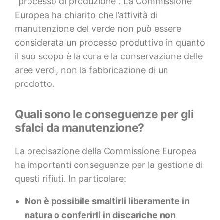
“processo di produzione”. La Commissione
Europea ha chiarito che l’attività di
manutenzione del verde non può essere
considerata un processo produttivo in quanto
il suo scopo è la cura e la conservazione delle
aree verdi, non la fabbricazione di un
prodotto.
Quali sono le conseguenze per gli
sfalci da manutenzione?
La precisazione della Commissione Europea
ha importanti conseguenze per la gestione di
questi rifiuti. In particolare:
Non è possibile smaltirli liberamente in
natura o conferirli in discariche non