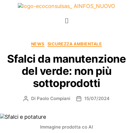
NEWS
SICUREZZA AMBIENTALE
Sfalci da manutenzione
del verde: non più
sottoprodotti
Di
Paolo Compiani
15/07/2024
Immagine prodotta co AI