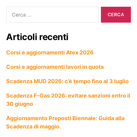
Articoli recenti
Corsi e aggiornamenti Atex 2026
Corsi e aggiornamenti lavori in quota
Scadenza MUD 2026: c’è tempo fino al 3 luglio
Scadenza F-Gas 2026: evitare sanzioni entro il
30 giugno
Aggiornamento Preposti Biennale: Guida alla
Scadenza di maggio.