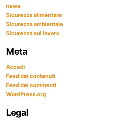
news
Sicurezza alimentare
Sicurezza ambientale
Sicurezza sul lavoro
Meta
Accedi
Feed dei contenuti
Feed dei commenti
WordPress.org
Legal