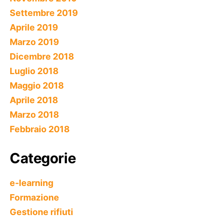
Settembre 2019
Aprile 2019
Marzo 2019
Dicembre 2018
Luglio 2018
Maggio 2018
Aprile 2018
Marzo 2018
Febbraio 2018
Categorie
e-learning
Formazione
Gestione rifiuti