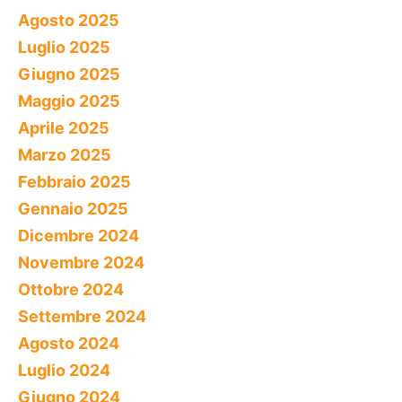
Agosto 2025
Luglio 2025
Giugno 2025
Maggio 2025
Aprile 2025
Marzo 2025
Febbraio 2025
Gennaio 2025
Dicembre 2024
Novembre 2024
Ottobre 2024
Settembre 2024
Agosto 2024
Luglio 2024
Giugno 2024