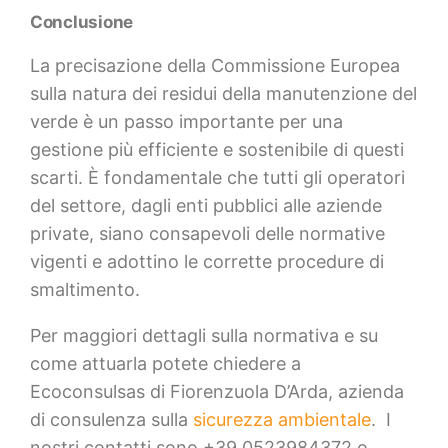
Conclusione
La precisazione della Commissione Europea
sulla natura dei residui della manutenzione del
verde è un passo importante per una
gestione più efficiente e sostenibile di questi
scarti. È fondamentale che tutti gli operatori
del settore, dagli enti pubblici alle aziende
private, siano consapevoli delle normative
vigenti e adottino le corrette procedure di
smaltimento.
Per maggiori dettagli sulla normativa e su
come attuarla potete chiedere a
Ecoconsulsas di Fiorenzuola D’Arda, azienda
di consulenza sulla
sicurezza ambientale
. I
nostri contatti sono +39 0523984372 o