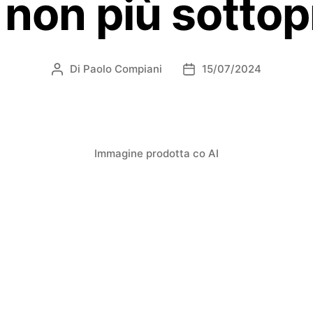
 non più sottop
Di
Paolo Compiani
15/07/2024
Immagine prodotta co AI