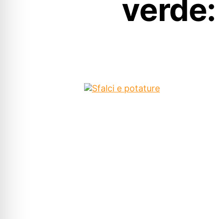
verde: