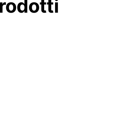
rodotti