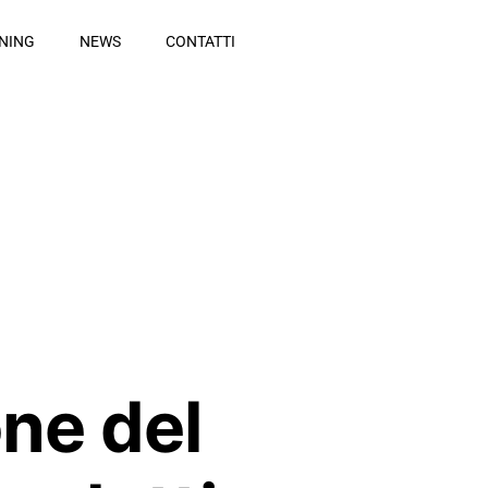
NING
NEWS
CONTATTI
ne del